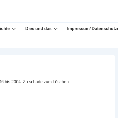
ichte
Dies und das
Impressum/ Datenschutz
996 bis 2004. Zu schade zum Löschen.