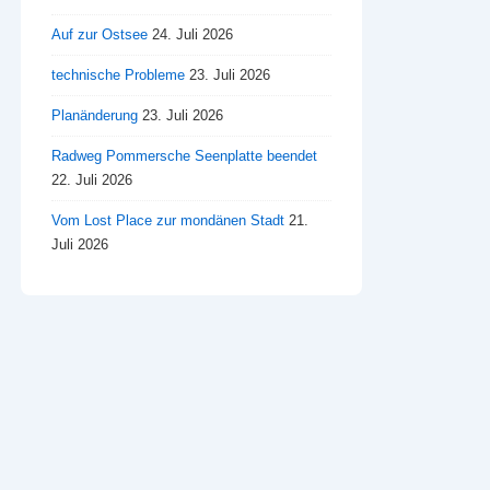
Auf zur Ostsee
24. Juli 2026
technische Probleme
23. Juli 2026
Planänderung
23. Juli 2026
Radweg Pommersche Seenplatte beendet
22. Juli 2026
Vom Lost Place zur mondänen Stadt
21.
Juli 2026