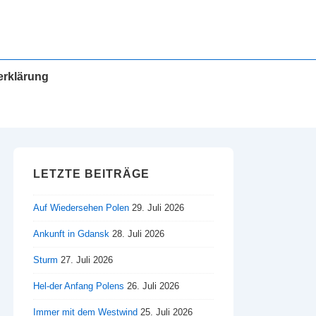
erklärung
LETZTE BEITRÄGE
Auf Wiedersehen Polen
29. Juli 2026
Ankunft in Gdansk
28. Juli 2026
Sturm
27. Juli 2026
Hel-der Anfang Polens
26. Juli 2026
Immer mit dem Westwind
25. Juli 2026