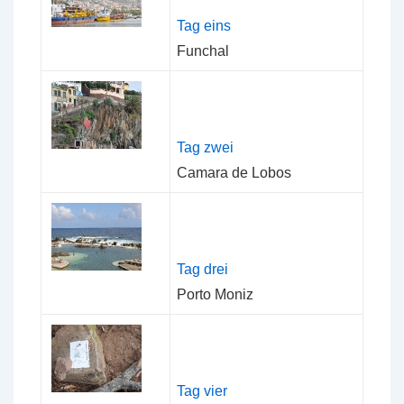
Tag eins
Funchal
Tag zwei
Camara de Lobos
Tag drei
Porto Moniz
Tag vier