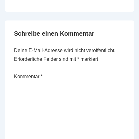
Schreibe einen Kommentar
Deine E-Mail-Adresse wird nicht veröffentlicht.
Erforderliche Felder sind mit
*
markiert
Kommentar
*