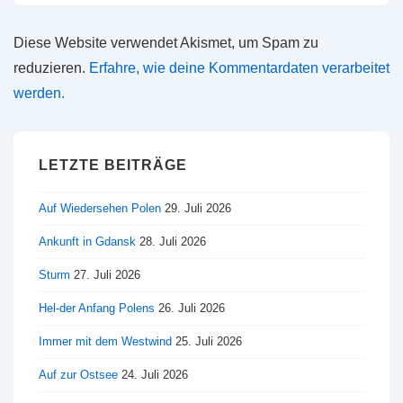
Diese Website verwendet Akismet, um Spam zu
reduzieren.
Erfahre, wie deine Kommentardaten verarbeitet
werden.
LETZTE BEITRÄGE
Auf Wiedersehen Polen
29. Juli 2026
Ankunft in Gdansk
28. Juli 2026
Sturm
27. Juli 2026
Hel-der Anfang Polens
26. Juli 2026
Immer mit dem Westwind
25. Juli 2026
Auf zur Ostsee
24. Juli 2026