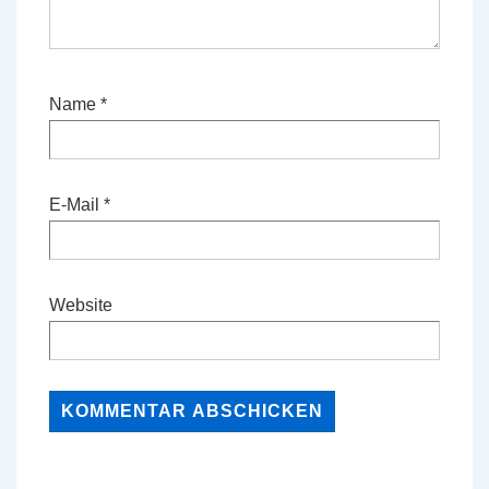
Name
*
E-Mail
*
Website