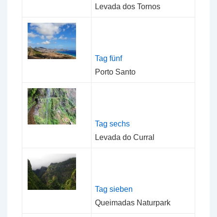
Levada dos Tornos
Tag fünf
Porto Santo
Tag sechs
Levada do Curral
Tag sieben
Queimadas Naturpark