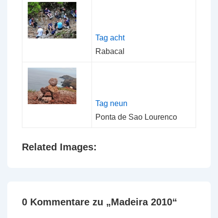
Tag acht
Rabacal
Tag neun
Ponta de Sao Lourenco
Related Images:
0 Kommentare zu „
Madeira 2010
“