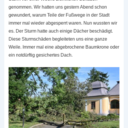
genommen. Wir hatten uns gestern Abend schon
gewundert, warum Teile der Fußwege in der Stadt
immer mal wieder abgesperrt waren. Nun wussten wir
es. Der Sturm hatte auch einige Dächer beschädigt.
Diese Sturmschäden begleiteten uns eine ganze
Weile. Immer mal eine abgebrochene Baumkrone oder
ein notdürftig gesichertes Dach.