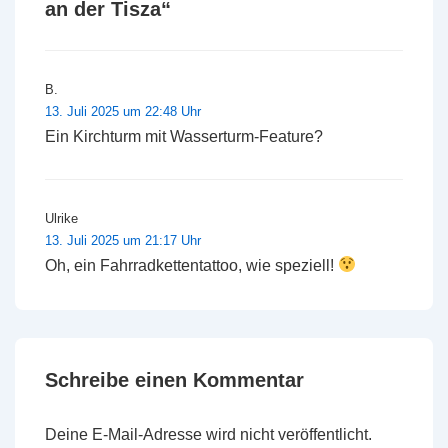
an der Tisza
“
B.
13. Juli 2025 um 22:48 Uhr
Ein Kirchturm mit Wasserturm-Feature?
Ulrike
13. Juli 2025 um 21:17 Uhr
Oh, ein Fahrradkettentattoo, wie speziell!
Schreibe einen Kommentar
Deine E-Mail-Adresse wird nicht veröffentlicht.