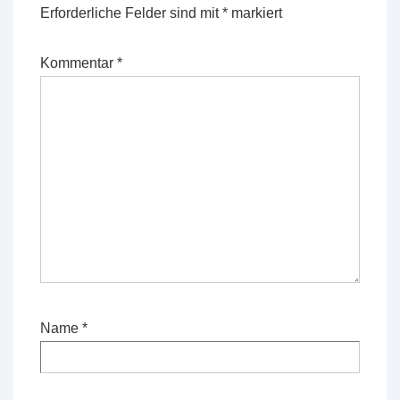
Erforderliche Felder sind mit
*
markiert
Kommentar
*
Name
*