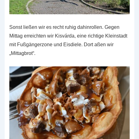
Sonst ließen wir es recht ruhig dahinrollen. Gegen
Mittag erreichten wir Kisvárda, eine richtige Kleinstadt
mit Fußgängerzone und Eisdiele. Dort aßen wir
„Mittagbrot“.