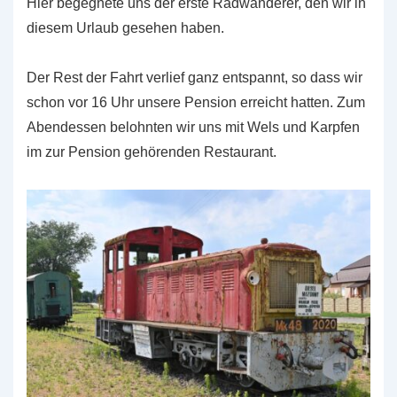
Hier begegnete uns der erste Radwanderer, den wir in
diesem Urlaub gesehen haben.
Der Rest der Fahrt verlief ganz entspannt, so dass wir
schon vor 16 Uhr unsere Pension erreicht hatten. Zum
Abendessen belohnten wir uns mit Wels und Karpfen
im zur Pension gehörenden Restaurant.