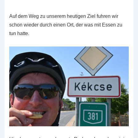
Auf dem Weg zu unserem heutigen Ziel fuhren wir
schon wieder durch einen Ort, der was mit Essen zu
tun hatte.