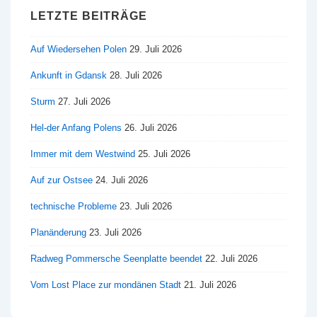
LETZTE BEITRÄGE
Auf Wiedersehen Polen
29. Juli 2026
Ankunft in Gdansk
28. Juli 2026
Sturm
27. Juli 2026
Hel-der Anfang Polens
26. Juli 2026
Immer mit dem Westwind
25. Juli 2026
Auf zur Ostsee
24. Juli 2026
technische Probleme
23. Juli 2026
Planänderung
23. Juli 2026
Radweg Pommersche Seenplatte beendet
22. Juli 2026
Vom Lost Place zur mondänen Stadt
21. Juli 2026