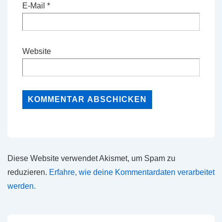
E-Mail
*
Website
Diese Website verwendet Akismet, um Spam zu
reduzieren.
Erfahre, wie deine Kommentardaten verarbeitet
werden.