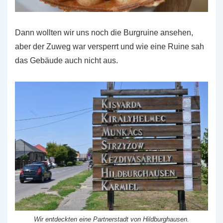
Dann wollten wir uns noch die Burgruine ansehen,
aber der Zuweg war versperrt und wie eine Ruine sah
das Gebäude auch nicht aus.
Wir entdeckten eine Partnerstadt von Hildburghausen.